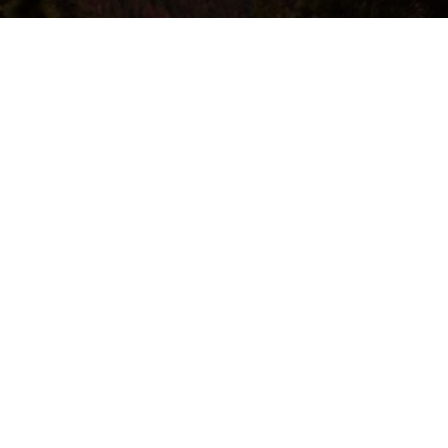
ООО «Социальная Стоматология Бел