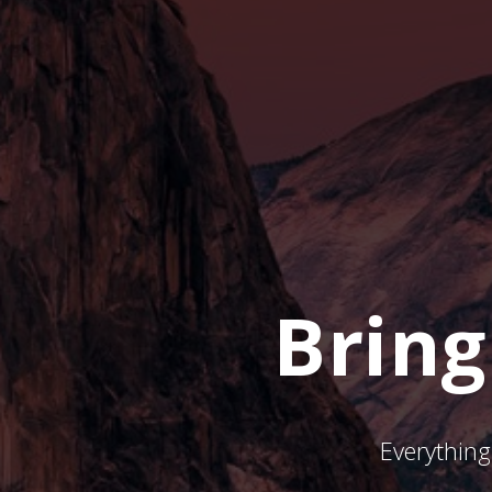
Bring
Everything